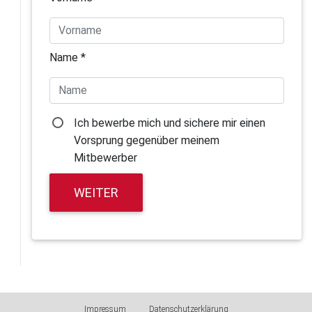
Name *
Ich bewerbe mich und sichere mir einen
Vorsprung gegenüber meinem
Mitbewerber
WEITER
Impressum
Datenschutzerklärung