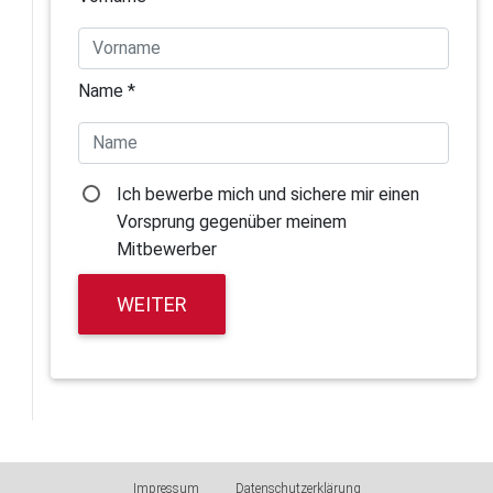
Name *
Ich bewerbe mich und sichere mir einen
Vorsprung gegenüber meinem
Mitbewerber
WEITER
Impressum
Datenschutzerklärung