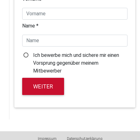
Name *
Ich bewerbe mich und sichere mir einen
Vorsprung gegenüber meinem
Mitbewerber
WEITER
Impressum
Datenschutzerklärung